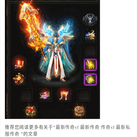
推荐您阅读更多有关于“
最新传奇sf
最新传奇
传奇sf
最新私
服传奇
”的文章